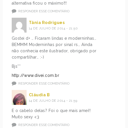
alternativa ficou o máximo!!!
RESPONDER ESSE COMENTÁRIO
Tânia Rodrigues
14 DE JULHO DE 2014 - 21:50
Gostei d+ … Ficaram lindas e moderninhas…
BEMMM Moderninhas por sinal rs… Ainda
não conhecia este ilustrador, obrigado por
compartilhar… :-)
Bjs**
http://www.divei.com.br
RESPONDER ESSE COMENTÁRIO
Cláudia B
14 DE JULHO DE 2014 - 21:59
E o cabelo delas? Foi o que mais amei!!
Muito sexy <3
RESPONDER ESSE COMENTÁRIO