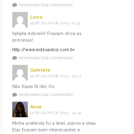
RESPONDER ESSE COMENTÁRIO
Luiza
15 DE JULHO DE 2014 - 11:39
hahaha Adoreiii!! Ficaram show as
princesas!
http://www.estiloadois.com.br
RESPONDER ESSE COMENTÁRIO
Gabriela
15 DE JULHO DE 2014 - 14:23
Não fiquei fã não Oo
RESPONDER ESSE COMENTÁRIO
Anne
15 DE JULHO DE 2014 - 20:41
Minha preferida foi a Ariel, adorei a ideia.
Elas ficaram bem interessantes e