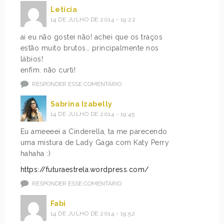
Letícia
14 DE JULHO DE 2014 - 19:22
ai eu não gostei não! achei que os traços
estão muito brutos… principalmente nos
lábios!
enfim. não curti!
RESPONDER ESSE COMENTÁRIO
Sabrina Izabelly
14 DE JULHO DE 2014 - 19:45
Eu ameeeei a Cinderella, ta me parecendo
uma mistura de Lady Gaga com Katy Perry
hahaha :)
https://futuraestrela.wordpress.com/
RESPONDER ESSE COMENTÁRIO
Fabi
14 DE JULHO DE 2014 - 19:52