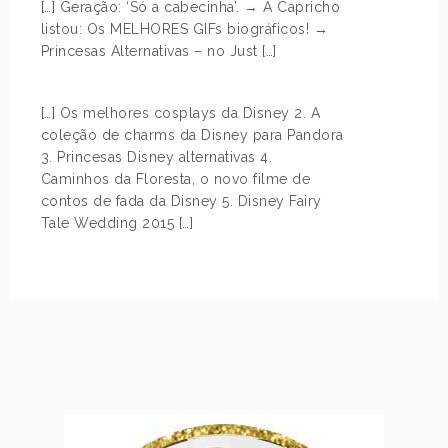
[…] Geração: ‘Só a cabecinha’. → A Capricho
listou: Os MELHORES GIFs biográficos! →
Princesas Alternativas – no Just […]
[…] Os melhores cosplays da Disney 2. A
coleção de charms da Disney para Pandora
3. Princesas Disney alternativas 4.
Caminhos da Floresta, o novo filme de
contos de fada da Disney 5. Disney Fairy
Tale Wedding 2015 […]