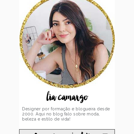
lia camargo
Designer por formação e blogueira desde
2000. Aqui no blog falo sobre moda,
beleza e estilo de vida!