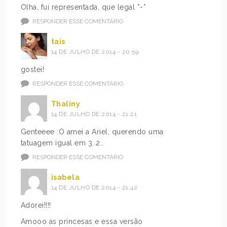
Olha, fui representada, que legal *-*
RESPONDER ESSE COMENTÁRIO
tais
14 DE JULHO DE 2014 - 20:59
gostei!
RESPONDER ESSE COMENTÁRIO
Thaliny
14 DE JULHO DE 2014 - 21:21
Genteeee :O amei a Ariel, querendo uma
tatuagem igual em 3..2..
RESPONDER ESSE COMENTÁRIO
isabela
14 DE JULHO DE 2014 - 21:42
Adorei!!!!
Amooo as princesas e essa versão