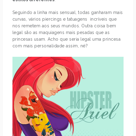
Seguindo a linha mais sensual, todas ganharam mais
curvas, vários piercings e tatuagens incríveis que
nos remetem aos seus mundos. Outra coisa bem
legal são as maquiagens mais pesadas que as
princesas usam. Acho que seria legal uma princesa
com mais personalidade assim, né?