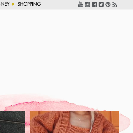
SNEY
SHOPPING