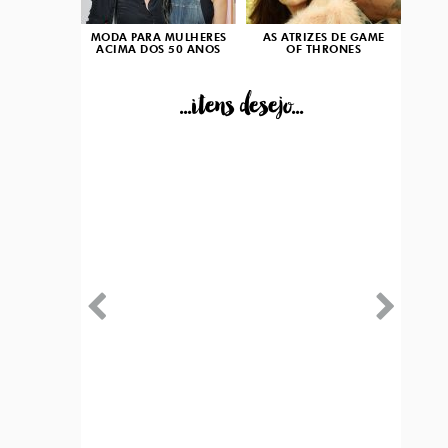
MODA PARA MULHERES
AS ATRIZES DE GAME
ACIMA DOS 50 ANOS
OF THRONES
...itens desejo...