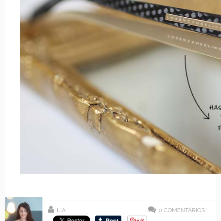
LIA
0
COMENTÁRIOS