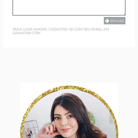
PARA USAR AVATAR, CADASTRE-SE COM SEU EMAIL EM
GRAVATAR.COM