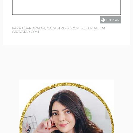
PARA USAR AVATAR, CADASTRE-SE COM SEU EMAIL EM
GRAVATAR.COM