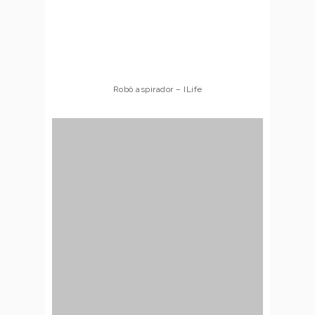
Robô aspirador – ILife