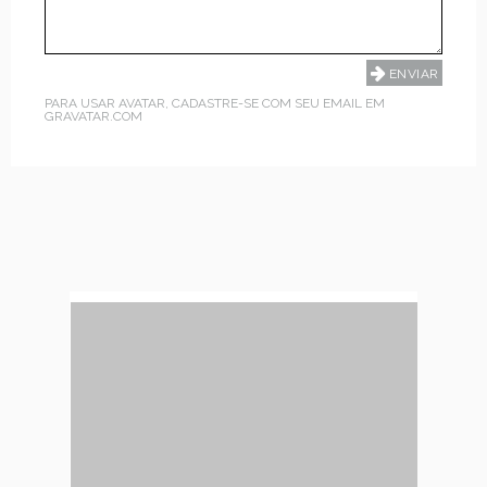
PARA USAR AVATAR, CADASTRE-SE COM SEU EMAIL EM
GRAVATAR.COM