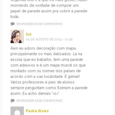
morrendo de vontade de comprar um
papel de parede assim pra cobrir a parede
toda.
RESPONDER ESSE COMENTÁRIO
Isa
05 DE AGOSTO DE 2014 - 21:56
Awn eu adoro decoração com mapa,
principalmente os mais delicados. Lá na
escola que eu trabalho, tem uma parede
com adesivos e é um mapa mundi só que
montado com os nomes dos países de
acordo com a sua localidade. É genial!
Vários professores e pais de alunos
sempre perguntam como fizeram a parede
assim. Eu acho demais \o/
RESPONDER ESSE COMENTÁRIO
Paola Alves