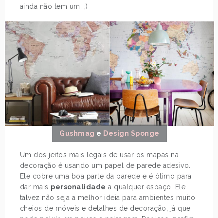
ainda não tem um. ;)
Gushmag
e
Design Sponge
Um dos jeitos mais legais de usar os mapas na
decoração é usando um papel de parede adesivo.
Ele cobre uma boa parte da parede e é ótimo para
dar mais
personalidade
a qualquer espaço. Ele
talvez não seja a melhor ideia para ambientes muito
cheios de móveis e detalhes de decoração, já que