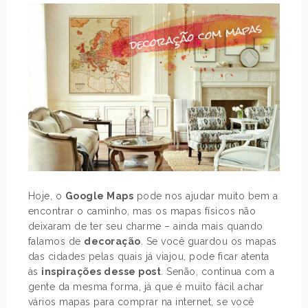
Hoje, o
Google Maps
pode nos ajudar muito bem a
encontrar o caminho, mas os mapas físicos não
deixaram de ter seu charme – ainda mais quando
falamos de
decoração
. Se você guardou os mapas
das cidades pelas quais já viajou, pode ficar atenta
às
inspirações desse post
. Senão, continua com a
gente da mesma forma, já que é muito fácil achar
vários mapas para comprar na internet, se você