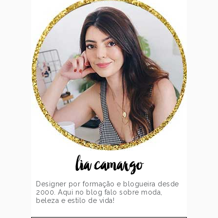
lia camargo
Designer por formação e blogueira desde
2000. Aqui no blog falo sobre moda,
beleza e estilo de vida!