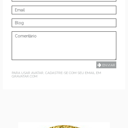
PARA USAR AVATAR, CADASTRE-SE COM SEU EMAIL EM
GRAVATAR.COM