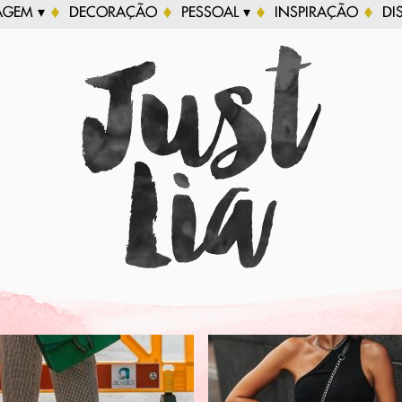
AGEM ▾
DECORAÇÃO
PESSOAL ▾
INSPIRAÇÃO
DI