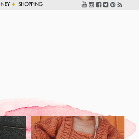
SNEY
SHOPPING