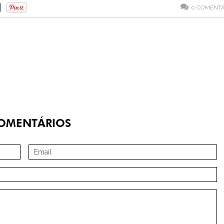
0
COMENTÁ
OMENTÁRIOS