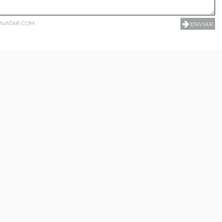
AVATAR.COM