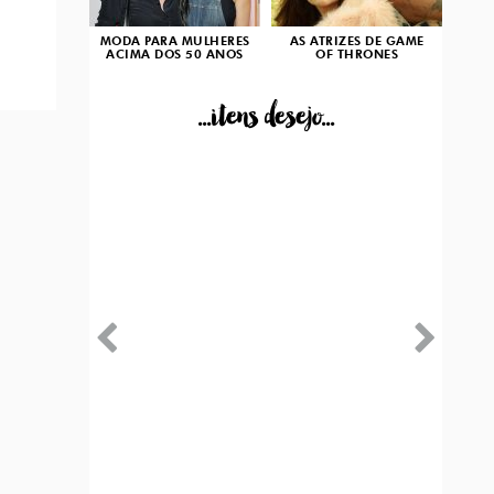
MODA PARA MULHERES
AS ATRIZES DE GAME
ACIMA DOS 50 ANOS
OF THRONES
...itens desejo...