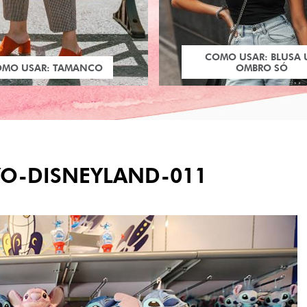
COMO USAR: BLUSA
OMO USAR: TAMANCO
OMBRO SÓ
YO-DISNEYLAND-011