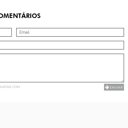
OMENTÁRIOS
AVATAR.COM