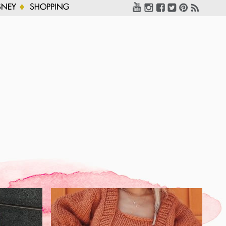
SNEY
SHOPPING