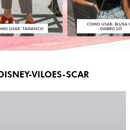
COMO USAR: BLUSA
OMO USAR: TAMANCO
OMBRO SÓ
DISNEY-VILOES-SCAR