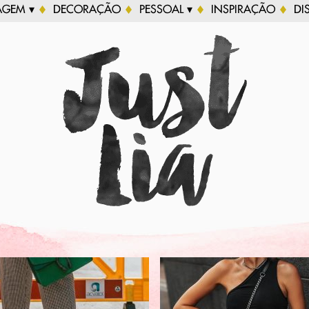
AGEM ▾
DECORAÇÃO
PESSOAL ▾
INSPIRAÇÃO
DI