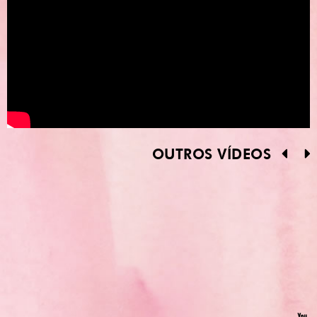
OUTROS VÍDEOS