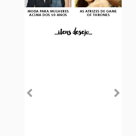
MODA PARA MULHERES
AS ATRIZES DE GAME
ACIMA DOS 50 ANOS
OF THRONES
...itens desejo...