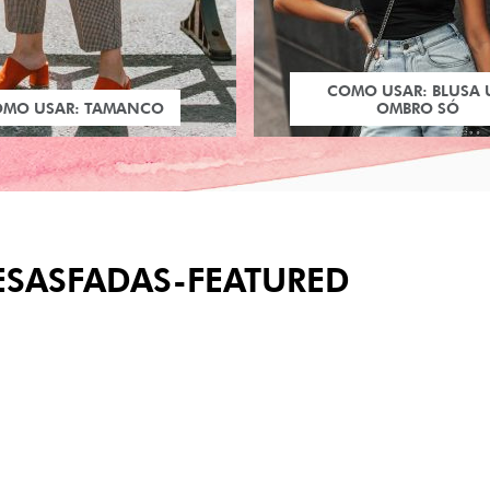
COMO USAR: BLUSA
OMO USAR: TAMANCO
OMBRO SÓ
ESASFADAS-FEATURED