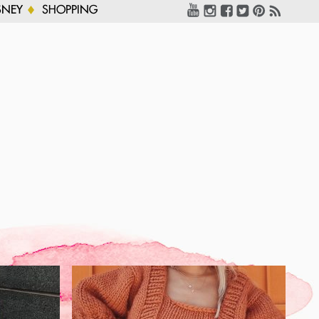
SNEY
SHOPPING