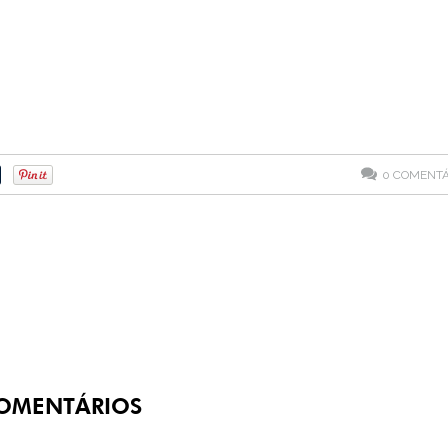
0
COMENTÁ
OMENTÁRIOS