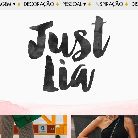
AGEM ▾
DECORAÇÃO
PESSOAL ▾
INSPIRAÇÃO
DI