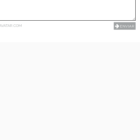
AVATAR.COM