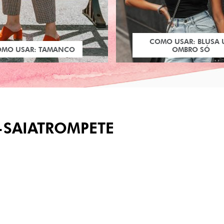
COMO USAR: BLUSA
OMO USAR: TAMANCO
OMBRO SÓ
-SAIATROMPETE