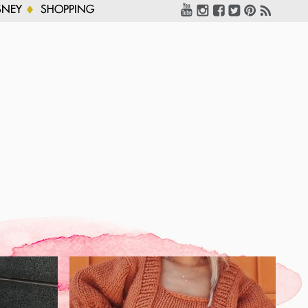
SNEY
SHOPPING