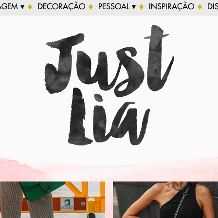
AGEM ▾
DECORAÇÃO
PESSOAL ▾
INSPIRAÇÃO
DI