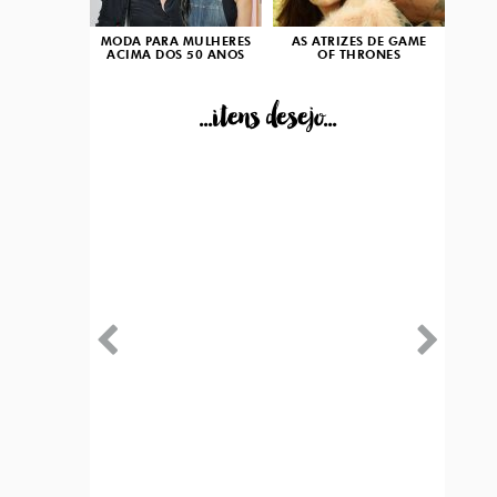
MODA PARA MULHERES
AS ATRIZES DE GAME
ACIMA DOS 50 ANOS
OF THRONES
...itens desejo...