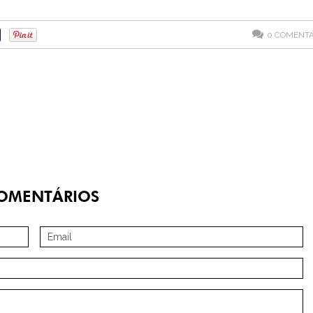
0
COMENTÁ
OMENTÁRIOS