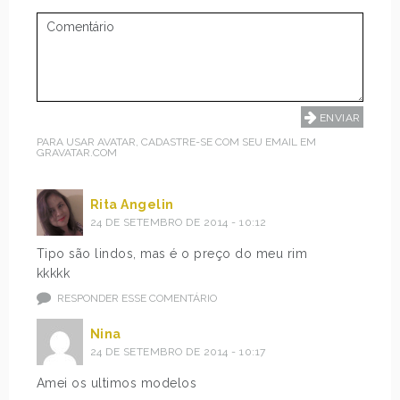
PARA USAR AVATAR, CADASTRE-SE COM SEU EMAIL EM
GRAVATAR.COM
Rita Angelin
24 DE SETEMBRO DE 2014 - 10:12
Tipo são lindos, mas é o preço do meu rim
kkkkk
RESPONDER ESSE COMENTÁRIO
Nina
24 DE SETEMBRO DE 2014 - 10:17
Amei os ultimos modelos