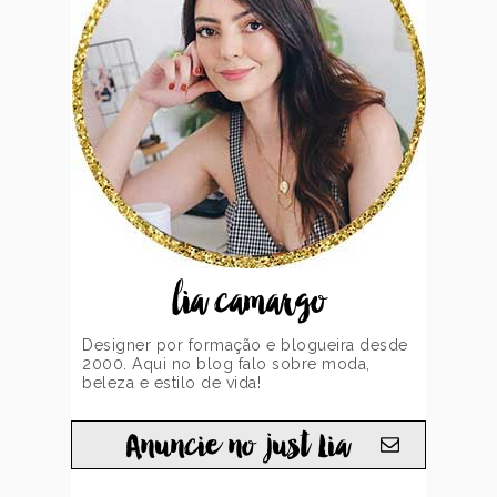
lia camargo
Designer por formação e blogueira desde
2000. Aqui no blog falo sobre moda,
beleza e estilo de vida!
Anuncie no just Lia