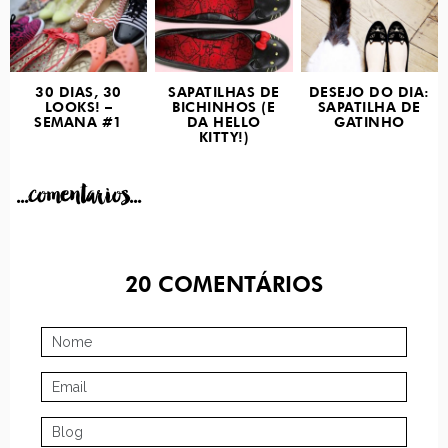
30 DIAS, 30
SAPATILHAS DE
DESEJO DO DIA:
LOOKS! –
BICHINHOS (E
SAPATILHA DE
SEMANA #1
DA HELLO
GATINHO
KITTY!)
...comentarios...
20
COMENTÁRIOS