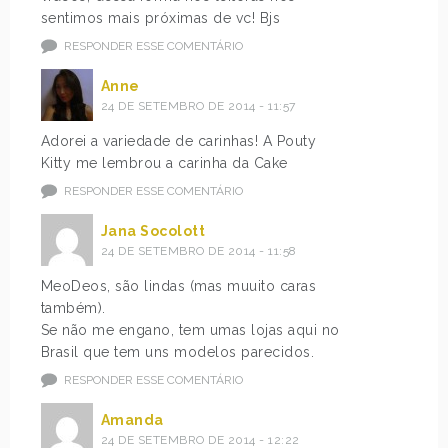
sentimos mais próximas de vc! Bjs
RESPONDER ESSE COMENTÁRIO
Anne
24 DE SETEMBRO DE 2014 - 11:57
Adorei a variedade de carinhas! A Pouty
Kitty me lembrou a carinha da Cake
RESPONDER ESSE COMENTÁRIO
Jana Socolott
24 DE SETEMBRO DE 2014 - 11:58
MeoDeos, são lindas (mas muuito caras
também).
Se não me engano, tem umas lojas aqui no
Brasil que tem uns modelos parecidos.
RESPONDER ESSE COMENTÁRIO
Amanda
24 DE SETEMBRO DE 2014 - 12:22