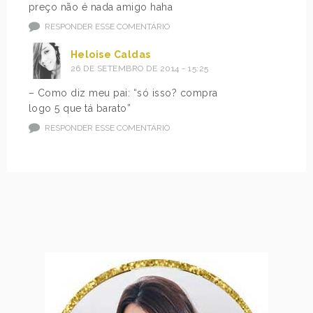
preço não é nada amigo haha
RESPONDER ESSE COMENTÁRIO
Heloise Caldas
26 DE SETEMBRO DE 2014 - 15:25
– Como diz meu pai: “só isso? compra
logo 5 que tá barato”
RESPONDER ESSE COMENTÁRIO