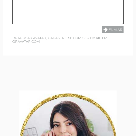
PARA USAR AVATAR, CADASTRE-SE COM SEU EMAIL EM
GRAVATAR.COM