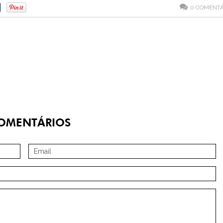
0
COMENTÁ
OMENTÁRIOS