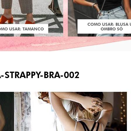
COMO USAR: BLUSA
OMO USAR: TAMANCO
OMBRO SÓ
-STRAPPY-BRA-002