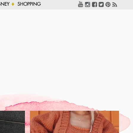
SNEY
SHOPPING