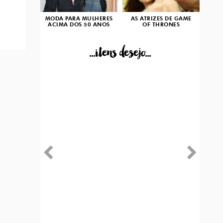
MODA PARA MULHERES
AS ATRIZES DE GAME
ACIMA DOS 50 ANOS
OF THRONES
...itens desejo...