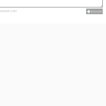
AVATAR.COM