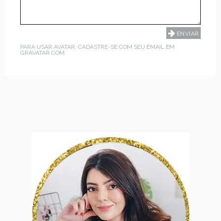
PARA USAR AVATAR, CADASTRE-SE COM SEU EMAIL EM
GRAVATAR.COM