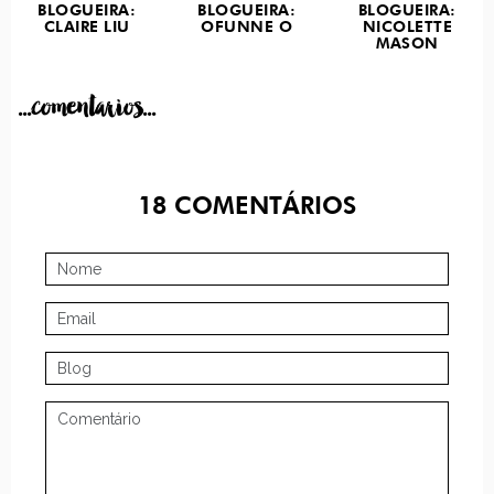
BLOGUEIRA:
BLOGUEIRA:
BLOGUEIRA:
CLAIRE LIU
OFUNNE O
NICOLETTE
MASON
...comentarios...
18
COMENTÁRIOS