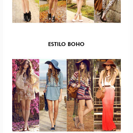
ESTILO BOHO