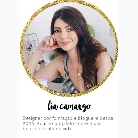
lia camargo
Designer por formação e blogueira desde
2000. Aqui no blog falo sobre moda,
beleza e estilo de vida!