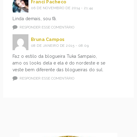
Franci Pacheco
06 DE NOVEMBRO DE 2014 - 21:44
Linda demais, sou fã.
RESPONDER ESSE COMENTÁRIO
Bruna Campos
08 DE JANEIRO DE 2015 - 08:09
Faz o estilo da blogueira Tuka Sampaio,
amo os looks dela e ela é do nordeste e se
veste bem diferente das blogueiras do sul.
RESPONDER ESSE COMENTÁRIO