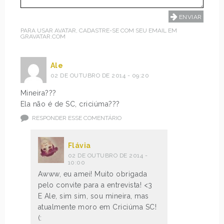
PARA USAR AVATAR, CADASTRE-SE COM SEU EMAIL EM
GRAVATAR.COM
Ale
02 DE OUTUBRO DE 2014 - 09:20
Mineira???
Ela não é de SC, criciúma???
RESPONDER ESSE COMENTÁRIO
Flávia
02 DE OUTUBRO DE 2014 -
10:00
Awww, eu amei! Muito obrigada
pelo convite para a entrevista! <3
E Ale, sim sim, sou mineira, mas
atualmente moro em Criciúma SC!
(: