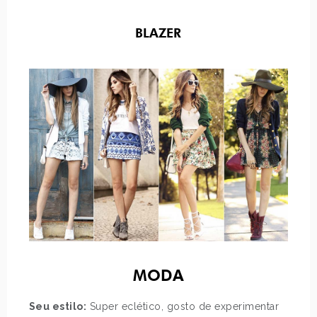
BLAZER
MODA
Seu estilo:
Super eclético, gosto de experimentar