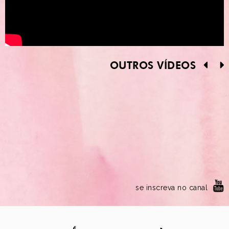
OUTROS VÍDEOS
se inscreva no canal