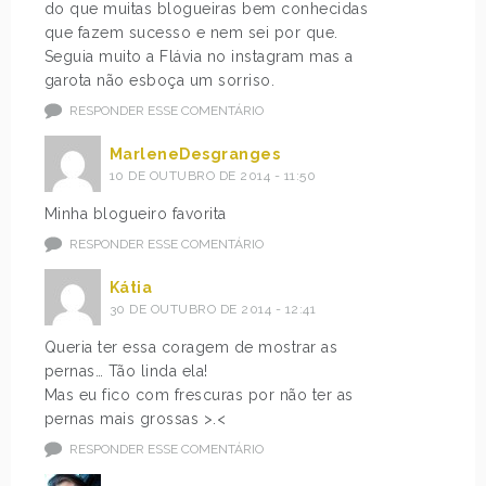
do que muitas blogueiras bem conhecidas
que fazem sucesso e nem sei por que.
Seguia muito a Flávia no instagram mas a
garota não esboça um sorriso.
RESPONDER ESSE COMENTÁRIO
MarleneDesgranges
10 DE OUTUBRO DE 2014 - 11:50
Minha blogueiro favorita
RESPONDER ESSE COMENTÁRIO
Kátia
30 DE OUTUBRO DE 2014 - 12:41
Queria ter essa coragem de mostrar as
pernas… Tão linda ela!
Mas eu fico com frescuras por não ter as
pernas mais grossas >.<
RESPONDER ESSE COMENTÁRIO