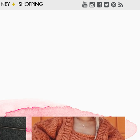
SNEY
SHOPPING