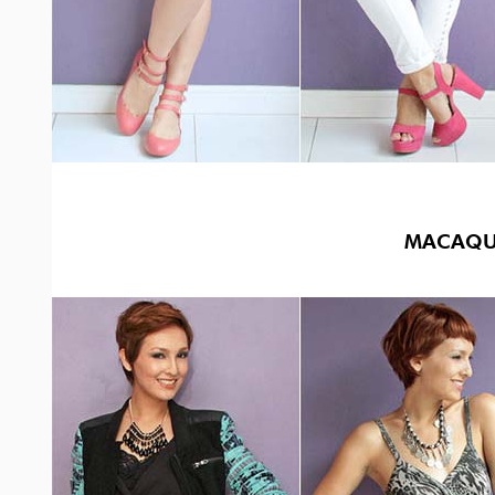
MACAQU