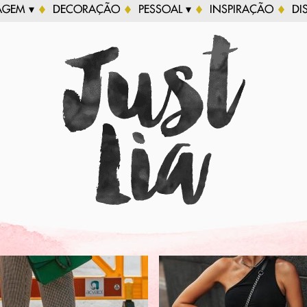
AGEM ▾
DECORAÇÃO
PESSOAL ▾
INSPIRAÇÃO
DI