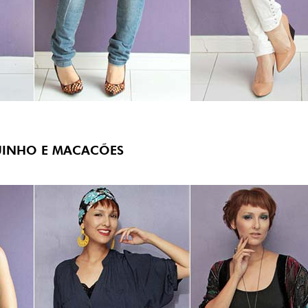
INHO E MACACÕES