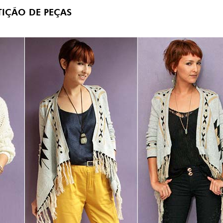
TIÇÃO DE PEÇAS