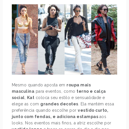
Mesmo quando aposta em
roupa mais
masculina
para eventos, como
terno e calça
social
,
Kat
coloca seu estilo e sensualidade e
elege as com
grandes decotes
. Ela mantém essa
preferência quando escolhe por
vestido curto,
junto com fendas, e adiciona estampas
aos
looks. Nos eventos mais finos, a atriz escolhe por