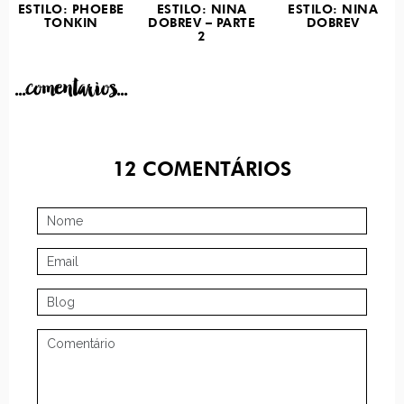
ESTILO: PHOEBE
ESTILO: NINA
ESTILO: NINA
TONKIN
DOBREV – PARTE
DOBREV
2
...comentarios...
12
COMENTÁRIOS