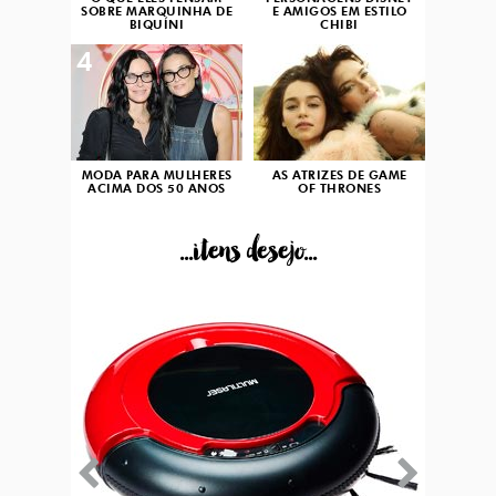
SOBRE MARQUINHA DE
E AMIGOS EM ESTILO
BIQUÍNI
CHIBI
4
5
MODA PARA MULHERES
AS ATRIZES DE GAME
ACIMA DOS 50 ANOS
OF THRONES
...itens desejo...