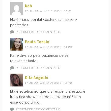
Kah
17 DE OUTUBRO DE 2014 - 16:51
Ela é muito bonita! Gostei das makes e
penteados.
RESPONDER ESSE COMENTÁRIO
Paula Tonkio
17 DE OUTUBRO DE 2014 - 19:28
Kat é diva só pela paciência de se
reinventar tanto!
RESPONDER ESSE COMENTÁRIO
Rita Angelin
17 DE OUTUBRO DE 2014 - 21:52
Ela é eclética no que diz respeito a estilo, e
tudo fica show nela pq ela pode né? tem
esse corpo lindo.
RESPONDER ESSE COMENTÁRIO