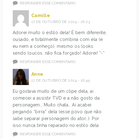
RESPONDER ESSE COMENTÁRIO
Camille
17 DE OUTUBRO DE 2014 - 16:23
Adorei muito o estilo dela! É bem diferente,
ousado, e totalmente combina com ela (e
eu nem a conheço), mesmo os looks
sendo loucos, não fica forçado! Adorei! *-*
RESPONDER ESSE COMENTÁRIO
Anne
17 DE OUTUBRO DE 2014 - 16:45
Eu gostava muito de um clipe dela, aí
comecei a assistir TVD e a não gosto da
personagem… Muito chata… Aí acabei
pegando “birra” dela (esse povo que não
sabe separar personagem do ator…). Por
isso nunca tinha reparado no estilo dela
RESPONDER ESSE COMENTÁRIO