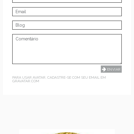
PARA USAR AVATAR, CADASTRE-SE COM SEU EMAIL EM
GRAVATAR.COM