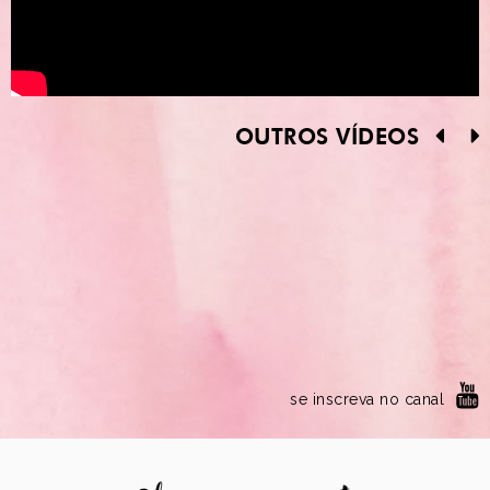
OUTROS VÍDEOS
se inscreva no canal