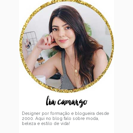
lia camargo
Designer por formação e blogueira desde
2000. Aqui no blog falo sobre moda,
beleza e estilo de vida!