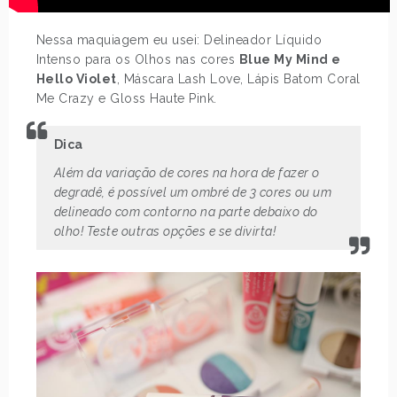
Nessa maquiagem eu usei: Delineador Líquido
Intenso para os Olhos nas cores
Blue My Mind e
Hello Violet
, Máscara Lash Love, Lápis Batom Coral
Me Crazy e Gloss Haute Pink.
Dica
Além da variação de cores na hora de fazer o
degradê, é possível um ombré de 3 cores ou um
delineado com contorno na parte debaixo do
olho! Teste outras opções e se divirta!