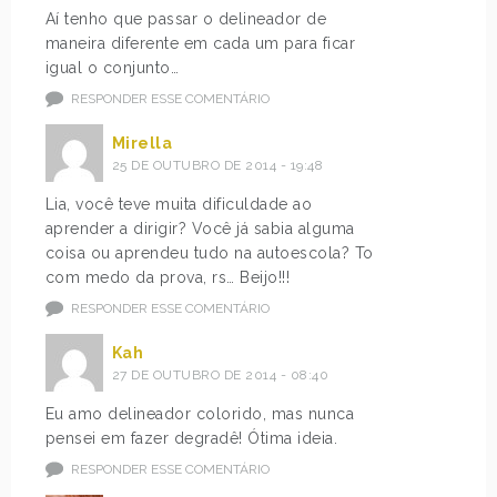
Aí tenho que passar o delineador de
maneira diferente em cada um para ficar
igual o conjunto…
RESPONDER ESSE COMENTÁRIO
Mirella
25 DE OUTUBRO DE 2014 - 19:48
Lia, você teve muita dificuldade ao
aprender a dirigir? Você já sabia alguma
coisa ou aprendeu tudo na autoescola? To
com medo da prova, rs… Beijo!!!
RESPONDER ESSE COMENTÁRIO
Kah
27 DE OUTUBRO DE 2014 - 08:40
Eu amo delineador colorido, mas nunca
pensei em fazer degradê! Ótima ideia.
RESPONDER ESSE COMENTÁRIO