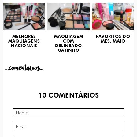
MELHORES
MAQUIAGEM
FAVORITOS DO
MAQUIAGENS
COM
MÊS: MAIO
NACIONAIS
DELINEADO
GATINHO
...comentarios...
10
COMENTÁRIOS