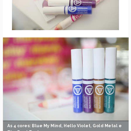
As 4 cores: Blue My Mind, Hello Violet, Gold Metal e