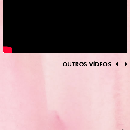
OUTROS VÍDEOS