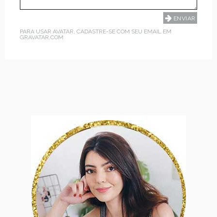
PARA USAR AVATAR, CADASTRE-SE COM SEU EMAIL EM
GRAVATAR.COM