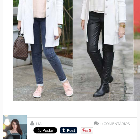
LIA
0
COMENTÁRIOS