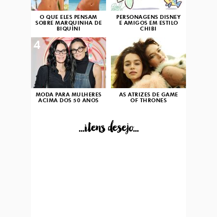
O QUE ELES PENSAM
PERSONAGENS DISNEY
SOBRE MARQUINHA DE
E AMIGOS EM ESTILO
BIQUÍNI
CHIBI
4
5
MODA PARA MULHERES
AS ATRIZES DE GAME
ACIMA DOS 50 ANOS
OF THRONES
...itens desejo...