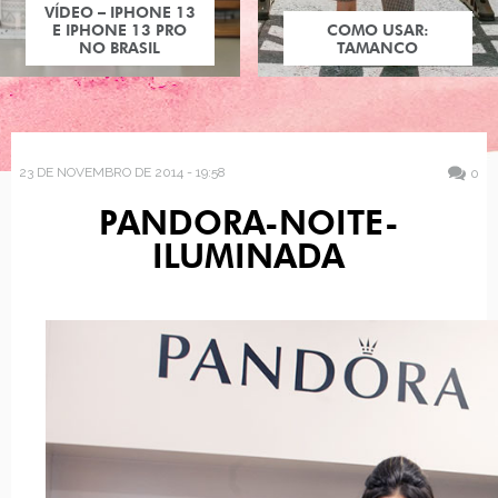
VÍDEO – IPHONE 13
E IPHONE 13 PRO
COMO USAR:
NO BRASIL
TAMANCO
23 DE NOVEMBRO DE 2014 - 19:58
0
PANDORA-NOITE-
ILUMINADA