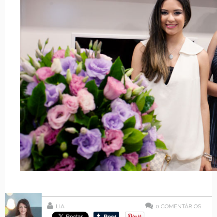
LIA
0
COMENTÁRIOS