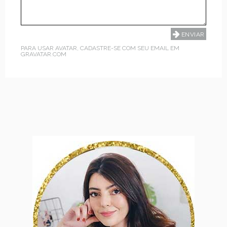
PARA USAR AVATAR, CADASTRE-SE COM SEU EMAIL EM
GRAVATAR.COM