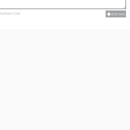
AVATAR.COM