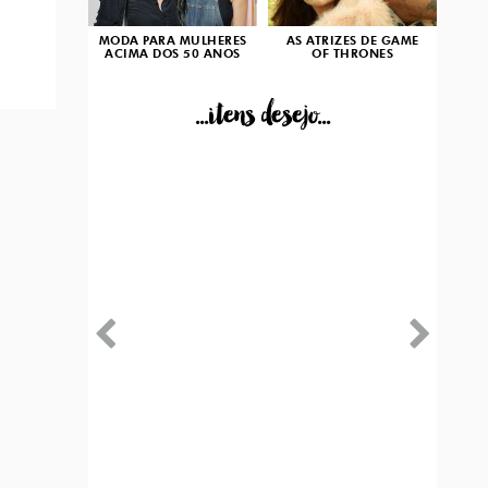
MODA PARA MULHERES
AS ATRIZES DE GAME
ACIMA DOS 50 ANOS
OF THRONES
...itens desejo...