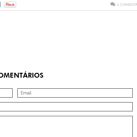
0
COMENTÁ
OMENTÁRIOS