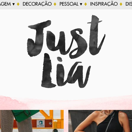
AGEM ▾
DECORAÇÃO
PESSOAL ▾
INSPIRAÇÃO
DI