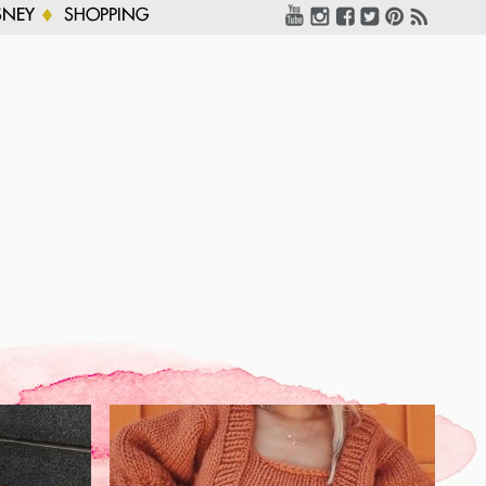
SNEY
SHOPPING