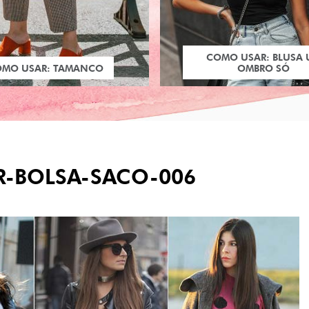
COMO USAR: BLUSA
OMO USAR: TAMANCO
OMBRO SÓ
-BOLSA-SACO-006