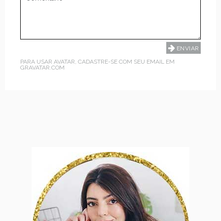
PARA USAR AVATAR, CADASTRE-SE COM SEU EMAIL EM
GRAVATAR.COM