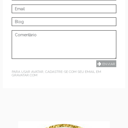
PARA USAR AVATAR, CADASTRE-SE COM SEU EMAIL EM
GRAVATAR.COM