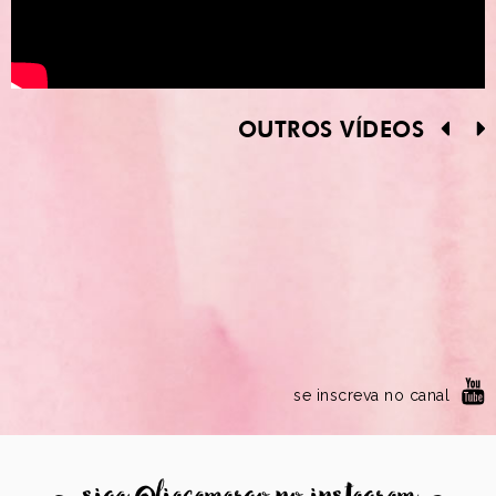
OUTROS VÍDEOS
se inscreva no canal