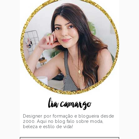
lia camargo
Designer por formação e blogueira desde
2000. Aqui no blog falo sobre moda,
beleza e estilo de vida!