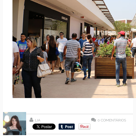
LIA
0
COMENTÁRIOS