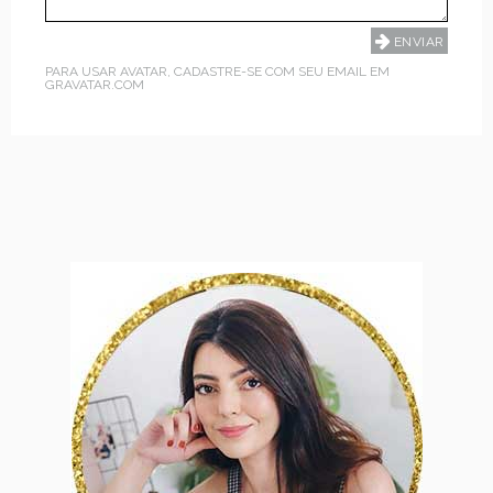
PARA USAR AVATAR, CADASTRE-SE COM SEU EMAIL EM
GRAVATAR.COM