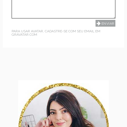
PARA USAR AVATAR, CADASTRE-SE COM SEU EMAIL EM
GRAVATAR.COM