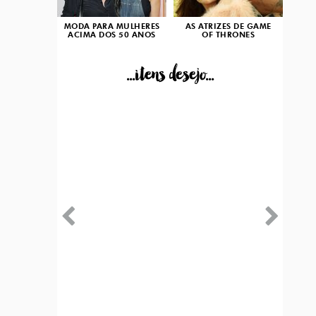
MODA PARA MULHERES
AS ATRIZES DE GAME
ACIMA DOS 50 ANOS
OF THRONES
...itens desejo...