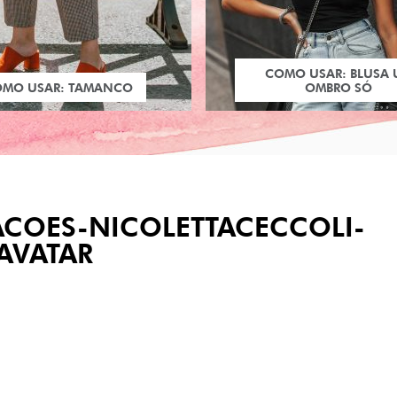
COMO USAR: BLUSA
OMO USAR: TAMANCO
OMBRO SÓ
ACOES-NICOLETTACECCOLI-
AVATAR