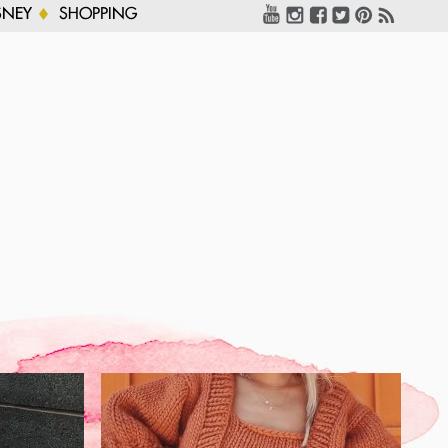
SNEY
SHOPPING