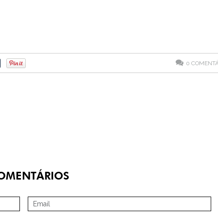
0
COMENTÁ
OMENTÁRIOS