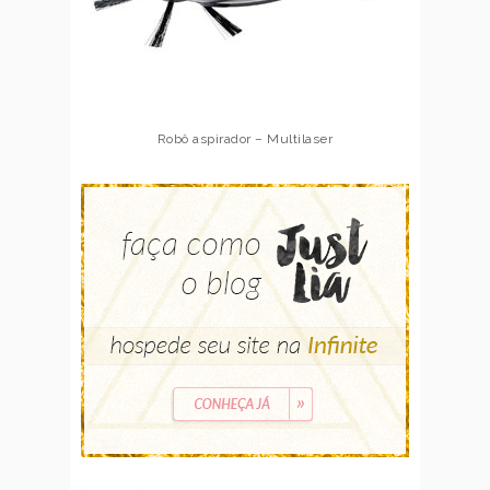
Robô aspirador – Multilaser