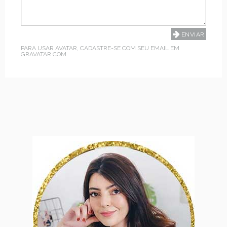
PARA USAR AVATAR, CADASTRE-SE COM SEU EMAIL EM
GRAVATAR.COM