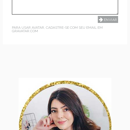
PARA USAR AVATAR, CADASTRE-SE COM SEU EMAIL EM
GRAVATAR.COM