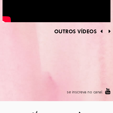
OUTROS VÍDEOS
se inscreva no canal