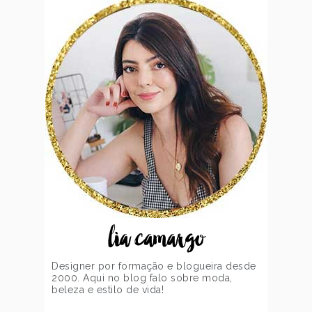
lia camargo
Designer por formação e blogueira desde
2000. Aqui no blog falo sobre moda,
beleza e estilo de vida!