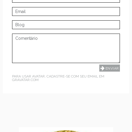
PARA USAR AVATAR, CADASTRE-SE COM SEU EMAIL EM
GRAVATAR.COM