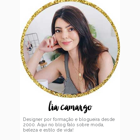
lia camargo
Designer por formação e blogueira desde
2000. Aqui no blog falo sobre moda,
beleza e estilo de vida!