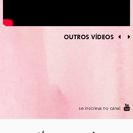
OUTROS VÍDEOS
se inscreva no canal