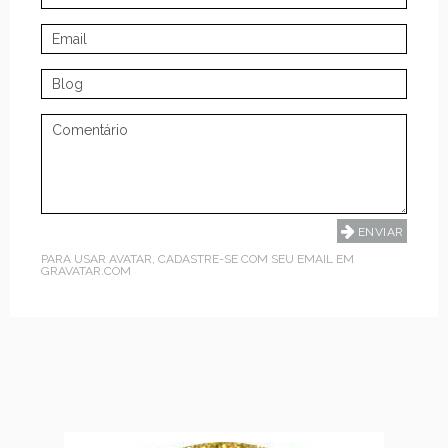
PARA USAR AVATAR, CADASTRE-SE COM SEU EMAIL EM
GRAVATAR.COM