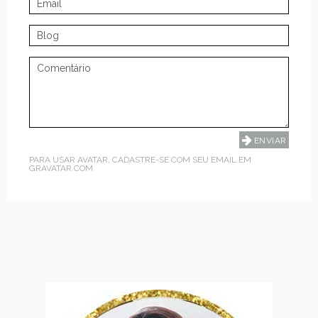
PARA USAR AVATAR, CADASTRE-SE COM SEU EMAIL EM
GRAVATAR.COM