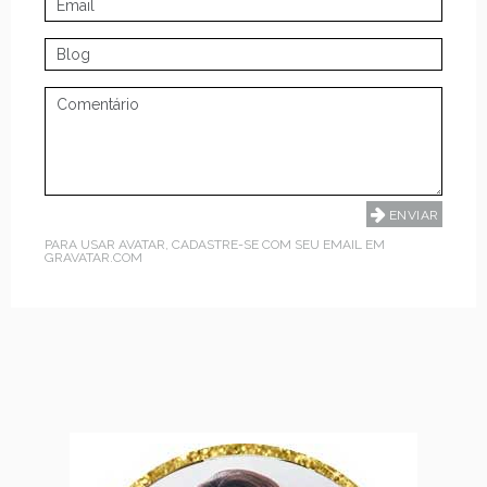
PARA USAR AVATAR, CADASTRE-SE COM SEU EMAIL EM
GRAVATAR.COM