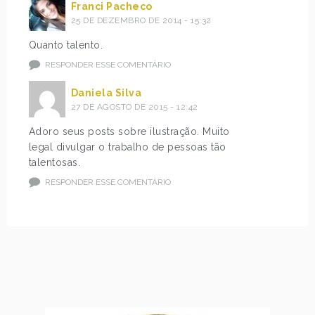
Franci Pacheco
25 DE DEZEMBRO DE 2014 - 15:32
Quanto talento.
RESPONDER ESSE COMENTÁRIO
Daniela Silva
27 DE AGOSTO DE 2015 - 12:42
Adoro seus posts sobre ilustração. Muito
legal divulgar o trabalho de pessoas tão
talentosas.
RESPONDER ESSE COMENTÁRIO