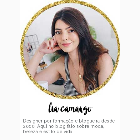
lia camargo
Designer por formação e blogueira desde
2000. Aqui no blog falo sobre moda,
beleza e estilo de vida!