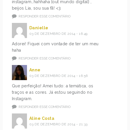
instagram…hahhaha {out mundo digital} ,
beijos Lia, sou sua fã! <3
RESPONDER ESSE COMENTÁRIO
Danielle
03 DE DEZEMBRO DE 2014 - 16:49
Adorei! Fiquei com vontade de ter um meu
haha
RESPONDER ESSE COMENTÁRIO
Anne
03 DE DEZEMBRO DE 2014 - 16:56
Que perfeição! Amei tudo: a temática, os
traços e as cores. Já estou seguindo no
Instagram.
RESPONDER ESSE COMENTÁRIO
Aline Costa
03 DE DEZEMBRO DE 2014 - 21:33