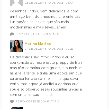
04 DE DEZEMBRO DE 2014 - 14:57
desenhos lindos, bem delicados, e com
um traço bem doll mesmo… diferente das
ilustrações da inslee, que são mais
moderninhas e mais leves… amei!
RESPONDER ESSE COMENTÁRIO
Marina Mattos
05 DE DEZEMBRO DE 2014 - 12:44
Os desenhos são mtoo lindos e eu sou
apaixonada por esse estilo preppy de Blair,
mas não combina comigo de jeito nenhum!
hahaha já tentei e tinha uma época em que
eu ainda tentava ser menininha que dava
certo, mas agora já aceitei a ogrinha que
sou e só observo essas roupinhas lindas a
sem um amassado. hahah
RESPONDER ESSE COMENTÁRIO