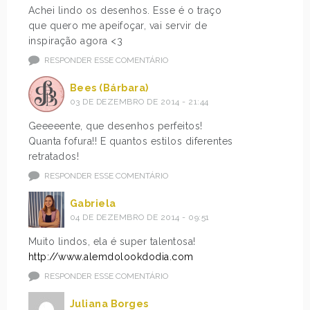
Achei lindo os desenhos. Esse é o traço
que quero me apeifoçar, vai servir de
inspiração agora <3
RESPONDER ESSE COMENTÁRIO
Bees (Bárbara)
03 DE DEZEMBRO DE 2014 - 21:44
Geeeeente, que desenhos perfeitos!
Quanta fofura!! E quantos estilos diferentes
retratados!
RESPONDER ESSE COMENTÁRIO
Gabriela
04 DE DEZEMBRO DE 2014 - 09:51
Muito lindos, ela é super talentosa!
http://www.alemdolookdodia.com
RESPONDER ESSE COMENTÁRIO
Juliana Borges