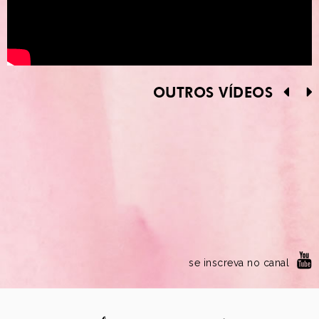
OUTROS VÍDEOS
se inscreva no canal