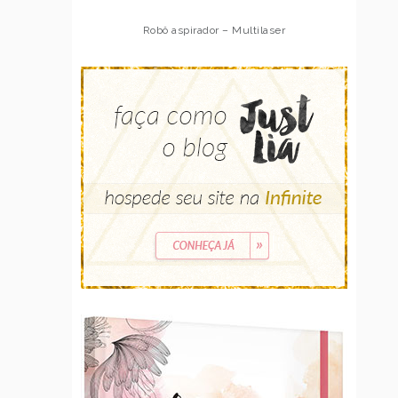
Robô aspirador – Multilaser