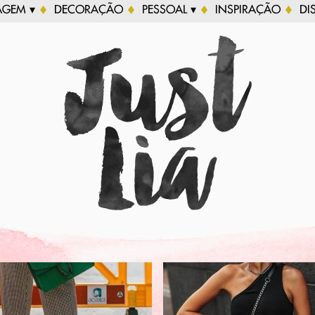
AGEM ▾
DECORAÇÃO
PESSOAL ▾
INSPIRAÇÃO
DI