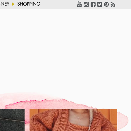
SNEY
SHOPPING