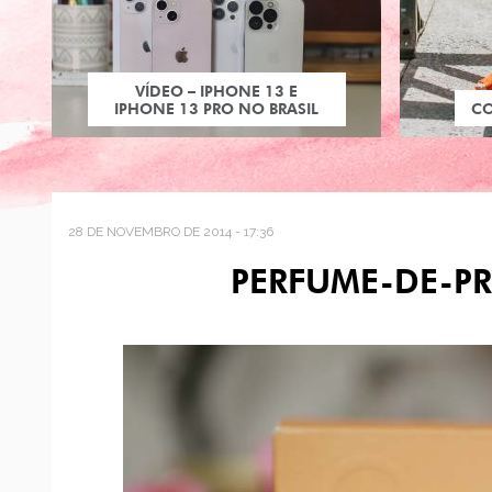
VÍDEO – IPHONE 13 E
IPHONE 13 PRO NO BRASIL
C
28 DE NOVEMBRO DE 2014 - 17:36
PERFUME-DE-PR