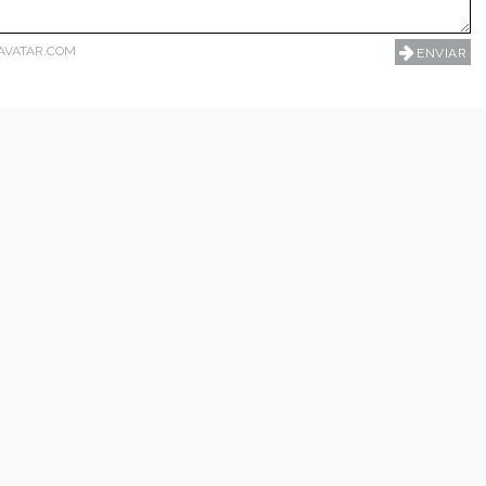
AVATAR.COM