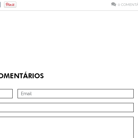
0
COMENTÁ
OMENTÁRIOS