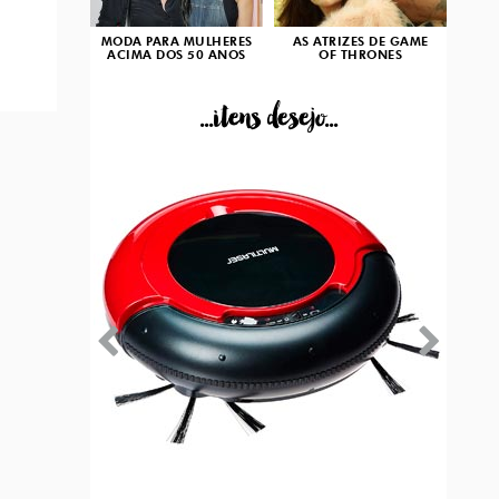
MODA PARA MULHERES
AS ATRIZES DE GAME
ACIMA DOS 50 ANOS
OF THRONES
...itens desejo...