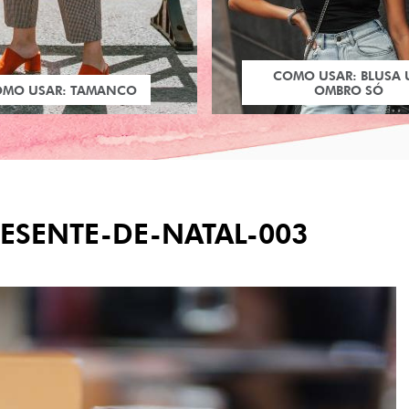
COMO USAR: BLUSA
OMO USAR: TAMANCO
OMBRO SÓ
ESENTE-DE-NATAL-003