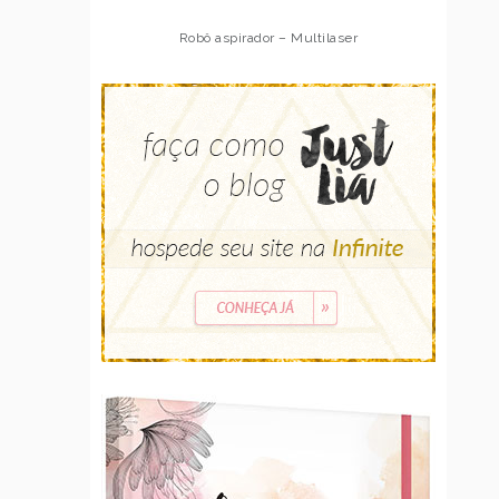
Robô aspirador – Multilaser