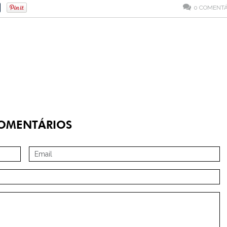
0
COMENTÁ
OMENTÁRIOS