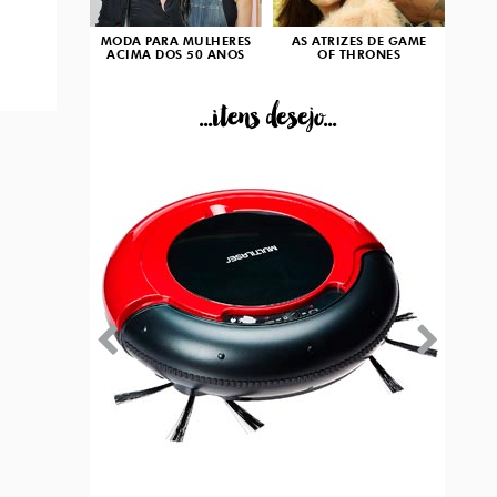
MODA PARA MULHERES
AS ATRIZES DE GAME
ACIMA DOS 50 ANOS
OF THRONES
...itens desejo...