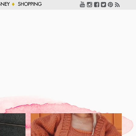
SNEY
SHOPPING