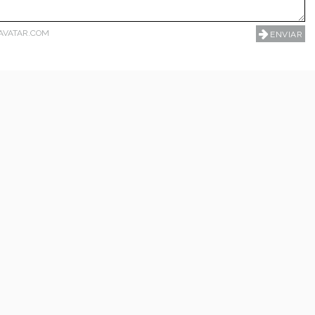
AVATAR.COM