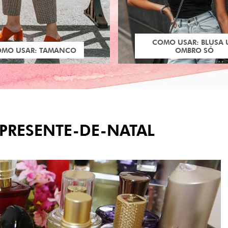
COMO USAR: BLUSA
OMO USAR: TAMANCO
OMBRO SÓ
PRESENTE-DE-NATAL