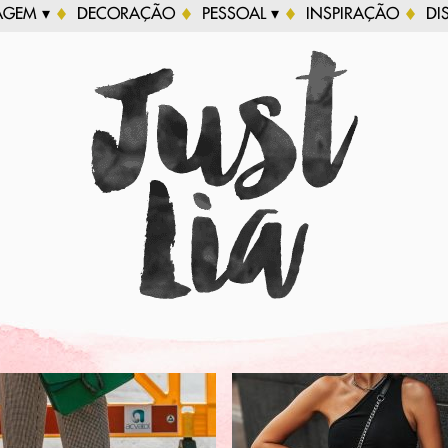
AGEM ▾
DECORAÇÃO
PESSOAL ▾
INSPIRAÇÃO
DI