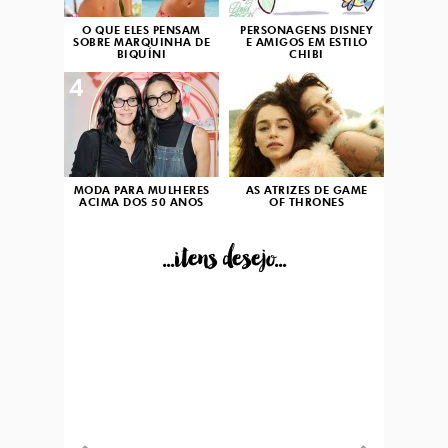
O QUE ELES PENSAM
PERSONAGENS DISNEY
SOBRE MARQUINHA DE
E AMIGOS EM ESTILO
BIQUÍNI
CHIBI
4
5
MODA PARA MULHERES
AS ATRIZES DE GAME
ACIMA DOS 50 ANOS
OF THRONES
...itens desejo...