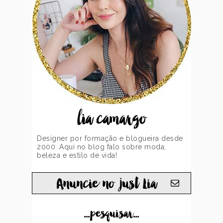
lia camargo
Designer por formação e blogueira desde
2000. Aqui no blog falo sobre moda,
beleza e estilo de vida!
Anuncie no just Lia
...pesquisar...