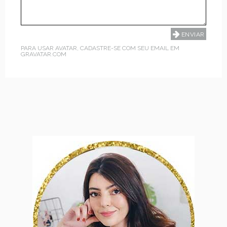
PARA USAR AVATAR, CADASTRE-SE COM SEU EMAIL EM
GRAVATAR.COM