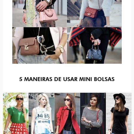
5 MANEIRAS DE USAR MINI BOLSAS