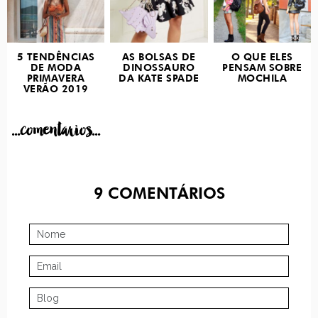
5 TENDÊNCIAS
AS BOLSAS DE
O QUE ELES
DE MODA
DINOSSAURO
PENSAM SOBRE
PRIMAVERA
DA KATE SPADE
MOCHILA
VERÃO 2019
...comentarios...
9
COMENTÁRIOS