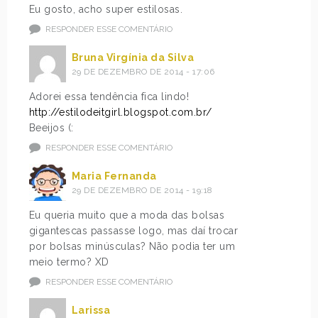
Eu gosto, acho super estilosas.
RESPONDER ESSE COMENTÁRIO
Bruna Virgínia da Silva
29 DE DEZEMBRO DE 2014 - 17:06
Adorei essa tendência fica lindo!
http://estilodeitgirl.blogspot.com.br/
Beeijos (:
RESPONDER ESSE COMENTÁRIO
Maria Fernanda
29 DE DEZEMBRO DE 2014 - 19:18
Eu queria muito que a moda das bolsas
gigantescas passasse logo, mas daí trocar
por bolsas minúsculas? Não podia ter um
meio termo? XD
RESPONDER ESSE COMENTÁRIO
Larissa