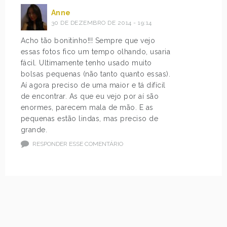
Anne
30 DE DEZEMBRO DE 2014 - 19:14
Acho tão bonitinho!!! Sempre que vejo
essas fotos fico um tempo olhando, usaria
fácil. Ultimamente tenho usado muito
bolsas pequenas (não tanto quanto essas).
Aí agora preciso de uma maior e tá difícil
de encontrar. As que eu vejo por aí são
enormes, parecem mala de mão. E as
pequenas estão lindas, mas preciso de
grande.
RESPONDER ESSE COMENTÁRIO