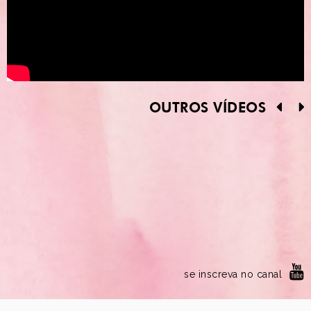
OUTROS VÍDEOS
se inscreva no canal