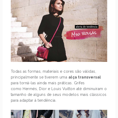
Todas as formas, materiais e cores são válidas,
principalmente se tiverem uma
alça transversal
para torná-las ainda mais práticas. Grifes
como Hermés, Dior e Louis Vuitton até diminuíram o
tamanho de alguns de seus modelos mais clássicos
para adaptar à tendência.