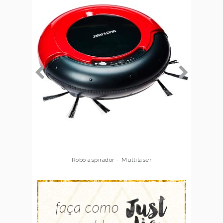
Robô aspirador – Multilaser