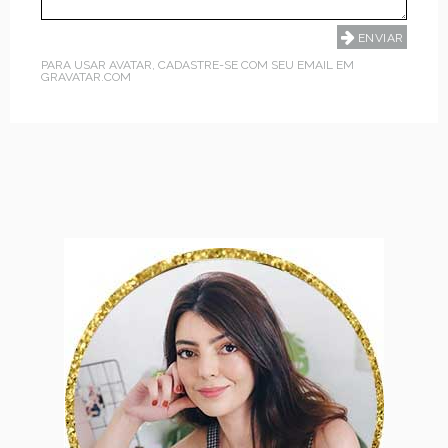
PARA USAR AVATAR, CADASTRE-SE COM SEU EMAIL EM
GRAVATAR.COM