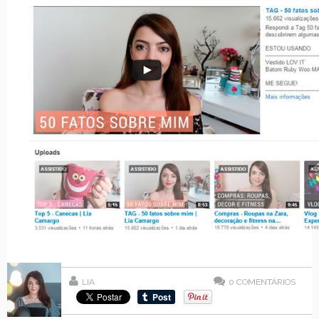
LIA
0
COMENTÁRIOS