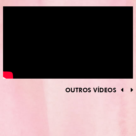
OUTROS VÍDEOS