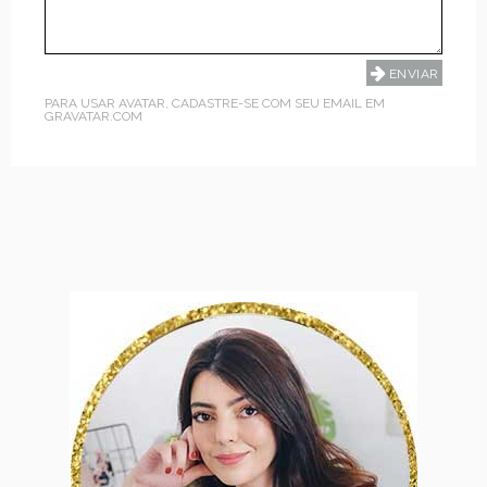
PARA USAR AVATAR, CADASTRE-SE COM SEU EMAIL EM
GRAVATAR.COM