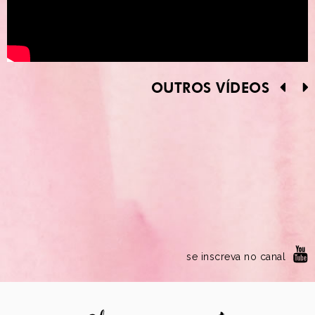
OUTROS VÍDEOS
se inscreva no canal