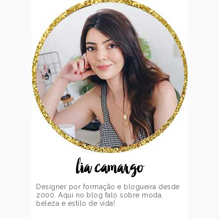
lia camargo
Designer por formação e blogueira desde
2000. Aqui no blog falo sobre moda,
beleza e estilo de vida!