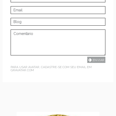
PARA USAR AVATAR, CADASTRE-SE COM SEU EMAIL EM
GRAVATAR.COM