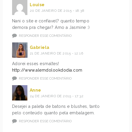
Louise
20 DE JANEIRO DE 2015 - 18:38
Nani o site e confiavel? quanto tempo
demora pra chegar? Amo a Jasmine :)
RESPONDER ESSE COMENTÁRIO
Gabriela
21 DE JANEIRO DE 2015 - 12:16
Adorei esses esmaltes!
http://www.alemdolookdodia.com
RESPONDER ESSE COMENTÁRIO
Anne
24 DE JANEIRO DE 2015 - 17:32
Desejei a paleta de batons e blushes, tanto
pelo conteúdo quanto pela embalagem.
RESPONDER ESSE COMENTÁRIO