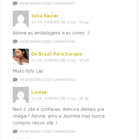
RESPONDER ESSE COMENTÁRIO
Julia Xavier
20 DE JANEIRO DE 2015 - 16:44
Adorei as embalagens e as cores. :)
RESPONDER ESSE COMENTÁRIO
Do Brasil Para Europa
20 DE JANEIRO DE 2015 - 16:46
Muito fofo Lia!
RESPONDER ESSE COMENTÁRIO
Louise
20 DE JANEIRO DE 2015 - 18:35
Nani o site é confiavel, demora demais pra
chegar? Adorei, amo a Jasmine mas nunca
comprei nesse site :)
RESPONDER ESSE COMENTÁRIO