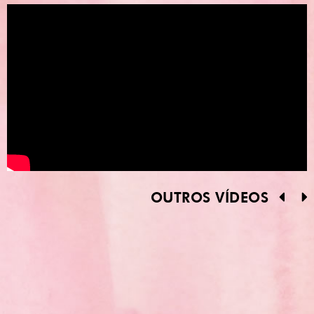
OUTROS VÍDEOS