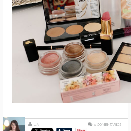
LIA
0
COMENTÁRIOS