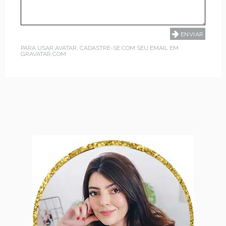
PARA USAR AVATAR, CADASTRE-SE COM SEU EMAIL EM
GRAVATAR.COM