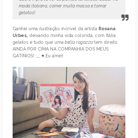
moda italiana, comer muita massa e tomar
gelatos!
Ganhei uma ilustração incrível da artista
Rosana
Urbes,
deixando minha vida colorida, com Itália,
gelatos e tudo que uma
bella ragazza
tem direito.
AINDA POR CIMA NA COMPANHIA DOS MEUS
GATINIOS! ;_; ♥ Eu amei!