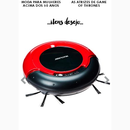
MODA PARA MULHERES
AS ATRIZES DE GAME
ACIMA DOS 50 ANOS
OF THRONES
...itens desejo...