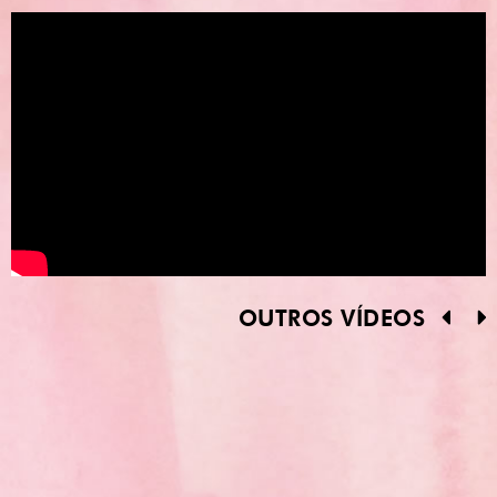
OUTROS VÍDEOS