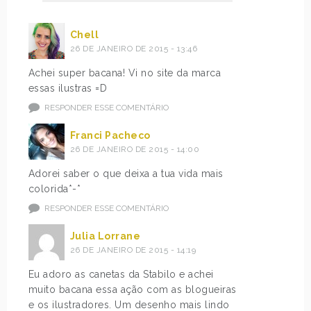
Chell
26 DE JANEIRO DE 2015 - 13:46
Achei super bacana! Vi no site da marca
essas ilustras =D
RESPONDER ESSE COMENTÁRIO
Franci Pacheco
26 DE JANEIRO DE 2015 - 14:00
Adorei saber o que deixa a tua vida mais
colorida*-*
RESPONDER ESSE COMENTÁRIO
Julia Lorrane
26 DE JANEIRO DE 2015 - 14:19
Eu adoro as canetas da Stabilo e achei
muito bacana essa ação com as blogueiras
e os ilustradores. Um desenho mais lindo