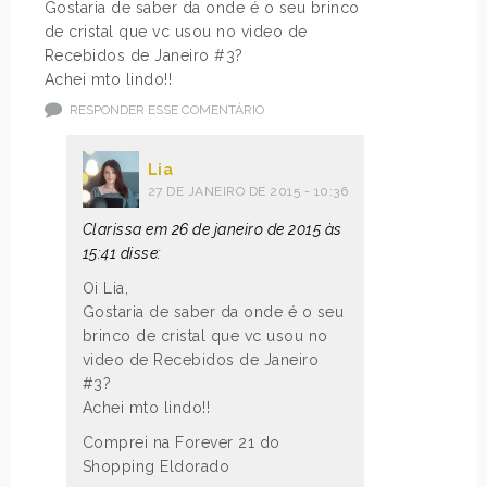
Gostaria de saber da onde é o seu brinco
de cristal que vc usou no video de
Recebidos de Janeiro #3?
Achei mto lindo!!
RESPONDER ESSE COMENTÁRIO
Lia
27 DE JANEIRO DE 2015 - 10:36
Clarissa em 26 de janeiro de 2015 às
15:41 disse:
Oi Lia,
Gostaria de saber da onde é o seu
brinco de cristal que vc usou no
video de Recebidos de Janeiro
#3?
Achei mto lindo!!
Comprei na Forever 21 do
Shopping Eldorado