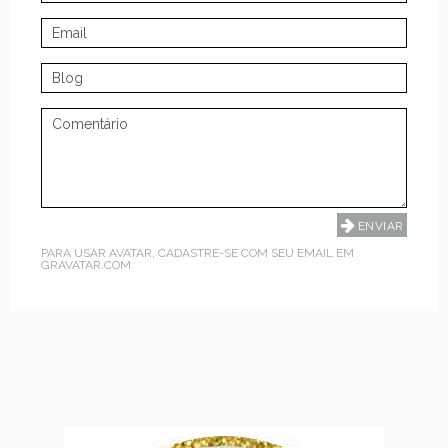
PARA USAR AVATAR, CADASTRE-SE COM SEU EMAIL EM
GRAVATAR.COM