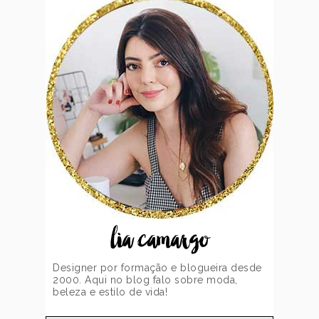
lia camargo
Designer por formação e blogueira desde
2000. Aqui no blog falo sobre moda,
beleza e estilo de vida!