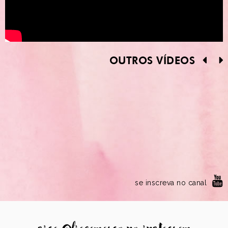
OUTROS VÍDEOS
se inscreva no canal